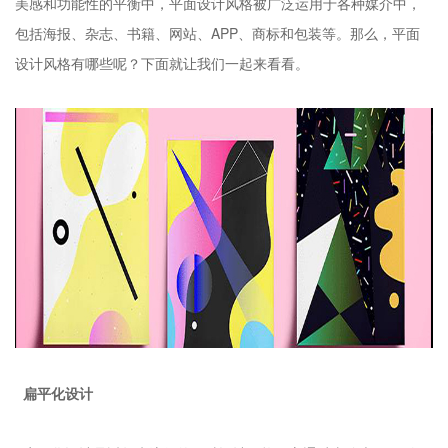
美感和功能性的平衡中，平面设计风格被广泛运用于各种媒介中，
包括海报、杂志、书籍、网站、APP、商标和包装等。那么，平面
设计风格有哪些呢？下面就让我们一起来看看。
扁平化设计