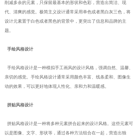
削减多余的元素，只保留最基本的形状和色彩，营造出简洁、现
代、清爽的感觉。极简主义设计通常采用单色或者黑白灰三色，将
设计元素置于白色或者黑色的背景中，更突出了信息和品牌的主
题。
手绘风格设计
手绘风格设计是一种模拟手工画风的设计风格，强调自然、温馨、
亲切的感觉。手绘风格设计通常采用颜色丰富、线条柔和、图像生
动的效果，可以更好地体现人性化、亲和力和温暖感。
拼贴风格设计
拼贴风格设计是一种将多种元素拼合起来的设计风格。这些元素可
以是图像、文字、形状等，通过各种方法组合在一起，营造出独