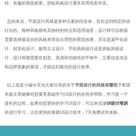
特、有趣的视觉效果。拼贴风格设计通常采用色彩丰富。
总的来说，平面设计风格是多种元素的结合体，旨在达到特定的设
计目的。每种风格都有其独特的特点和适用场景，设计师可以根据
需要选择最适合的风格来营造出理想的视觉效果。无论是扁平化设
计、材质化设计、极简主义设计、手绘风格设计还是拼贴风格设
计，设计师都需要在创意、美感和功能性的平衡中，注重信息传达
和品牌形象的展现，才能达到最佳的设计效果。
以上就是小编今天为大家分享的关于
平面设计的风格有哪些？
希望
本篇文章能够对想要零基础学习UI设计的你有所帮助，学习是一个
漫长的过程，如果你想更快的学习UI设计，可以来优漫
UI设计培训
班进行学习，让你更快的掌握UI设计技术，7天免费试学体验。