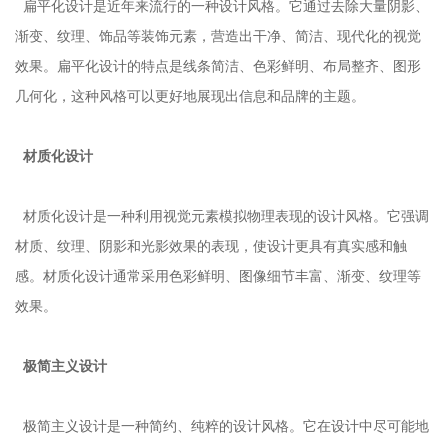
扁平化设计是近年来流行的一种设计风格。它通过去除大量阴影、
渐变、纹理、饰品等装饰元素，营造出干净、简洁、现代化的视觉
效果。扁平化设计的特点是线条简洁、色彩鲜明、布局整齐、图形
几何化，这种风格可以更好地展现出信息和品牌的主题。
材质化设计
材质化设计是一种利用视觉元素模拟物理表现的设计风格。它强调
材质、纹理、阴影和光影效果的表现，使设计更具有真实感和触
感。材质化设计通常采用色彩鲜明、图像细节丰富、渐变、纹理等
效果。
极简主义设计
极简主义设计是一种简约、纯粹的设计风格。它在设计中尽可能地