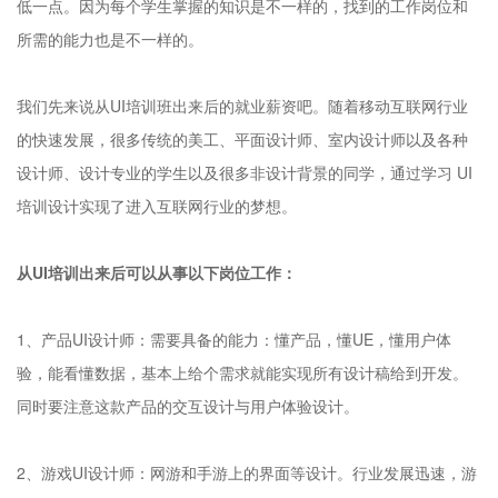
低一点。因为每个学生掌握的知识是不一样的，找到的工作岗位和
所需的能力也是不一样的。
我们先来说从UI培训班出来后的就业薪资吧。随着移动互联网行业
的快速发展，很多传统的美工、平面设计师、室内设计师以及各种
设计师、设计专业的学生以及很多非设计背景的同学，通过学习 UI
培训设计实现了进入互联网行业的梦想。
从UI培训出来后可以从事以下岗位工作：
1、产品UI设计师：需要具备的能力：懂产品，懂UE，懂用户体
验，能看懂数据，基本上给个需求就能实现所有设计稿给到开发。
同时要注意这款产品的交互设计与用户体验设计。
2、游戏UI设计师：网游和手游上的界面等设计。行业发展迅速，游