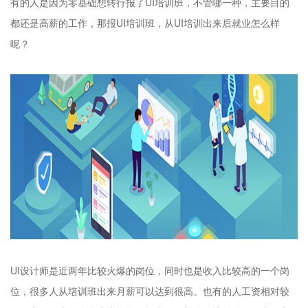
有的人是因为零基础想转行报了UI培训班，不管哪一种，主要目的
都还是高薪的工作，那报UI培训班，从UI培训出来后就业怎么样
呢？
UI设计师是近两年比较火爆的岗位，同时也是收入比较高的一个岗
位，很多人从培训班出来月薪可以达到很高。也有的人工资相对较