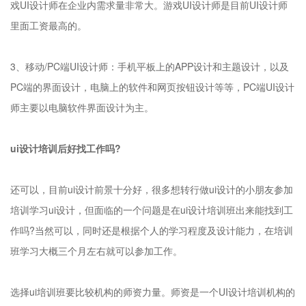
戏UI设计师在企业内需求量非常大。游戏UI设计师是目前UI设计师
里面工资最高的。
3、移动/PC端UI设计师：手机平板上的APP设计和主题设计，以及
PC端的界面设计，电脑上的软件和网页按钮设计等等，PC端UI设计
师主要以电脑软件界面设计为主。
ui设计培训后好找工作吗?
还可以，目前ui设计前景十分好，很多想转行做ui设计的小朋友参加
培训学习ui设计，但面临的一个问题是在ui设计培训班出来能找到工
作吗?当然可以，同时还是根据个人的学习程度及设计能力，在培训
班学习大概三个月左右就可以参加工作。
选择ui培训班要比较机构的师资力量。师资是一个UI设计培训机构的