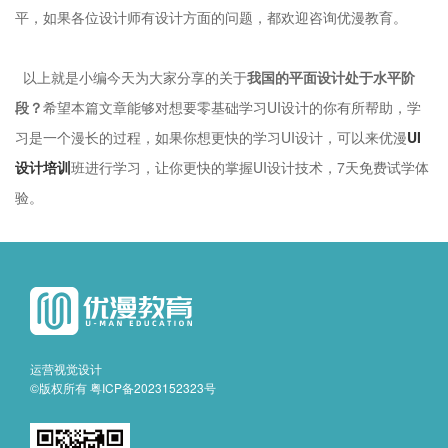
平，如果各位设计师有设计方面的问题，都欢迎咨询优漫教育。
以上就是小编今天为大家分享的关于
我国的平面设计处于水平阶
段？
希望本篇文章能够对想要零基础学习UI设计的你有所帮助，学
习是一个漫长的过程，如果你想更快的学习UI设计，可以来优漫
UI
设计培训
班进行学习，让你更快的掌握UI设计技术，7天免费试学体
验。
运营视觉设计
©版权所有
粤ICP备2023152323号