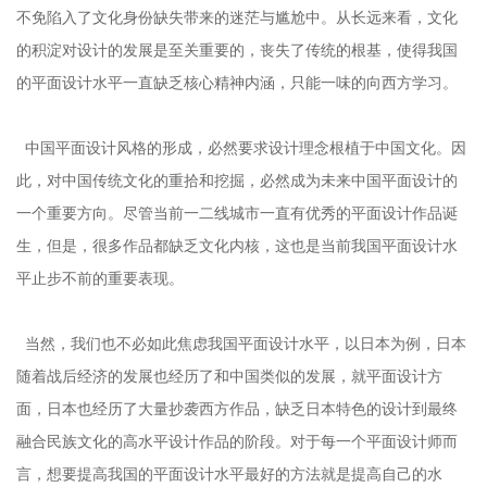
不免陷入了文化身份缺失带来的迷茫与尴尬中。从长远来看，文化
的积淀对设计的发展是至关重要的，丧失了传统的根基，使得我国
的平面设计水平一直缺乏核心精神内涵，只能一味的向西方学习。
中国平面设计风格的形成，必然要求设计理念根植于中国文化。因
此，对中国传统文化的重拾和挖掘，必然成为未来中国平面设计的
一个重要方向。尽管当前一二线城市一直有优秀的平面设计作品诞
生，但是，很多作品都缺乏文化内核，这也是当前我国平面设计水
平止步不前的重要表现。
当然，我们也不必如此焦虑我国平面设计水平，以日本为例，日本
随着战后经济的发展也经历了和中国类似的发展，就平面设计方
面，日本也经历了大量抄袭西方作品，缺乏日本特色的设计到最终
融合民族文化的高水平设计作品的阶段。对于每一个平面设计师而
言，想要提高我国的平面设计水平最好的方法就是提高自己的水