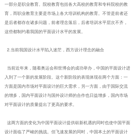
一部分是职业教育。院校教育包括各大高校的教育和专科院校的教
育，而职业教育主要是市场上各大培训机构的教育。不管是前者还
是后者都存在诸多问题，前者理念落后，后者培训水平层次不齐，
这些都制约着我国的平面设计水平的发展。
2.当前我国设计水平陷入迷茫，西方设计理念的融合
当前近年来，随着奥运会和世博会的成功举办，中国的平面设计进
入到了一个新的发展阶段。这个新阶段的表现体现在两个方面：一
方面是国内市场对平面设计的巨大需求，另一方面，由于国际交流
的增多，国内平面设计与国外设计师的合作也日益增多，国内市场
对平面设计的质量提出了更高的要求。
这两方面的变化为中国平面设计提供崭新机遇的同时也使中国平面
设计面临了严峻的挑战。但飞速发展的同时，中国本土的平面设计