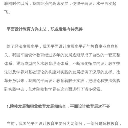
联网时代以后，我国经济的高速发展，使得平面设计水平再次起
飞。
平面设计教育方兴未艾，职业发展有待完善
除了经济发展水平，我国平面设计发展水平还与教育事业息息相
关。我国平面设计教育经过多年的发展逐渐形成了自己的一套完整
体系。逐渐成型的艺术教育理论体系、不断深化拓展的设计教学技
法以及学界对基础理论的构建对实践的发展提供了深厚的支撑。改
革开放以来，我国的平面设计教育着眼于实践，把理论和技法落脚
到实践中去，艺术院校和学界在这方面进行了诸多探索。
1.院校发展和职业教育发展相结合，平面设计教育层次不齐
当前，我国的平面设计教育主要分为两部分，一部分是院校教育，