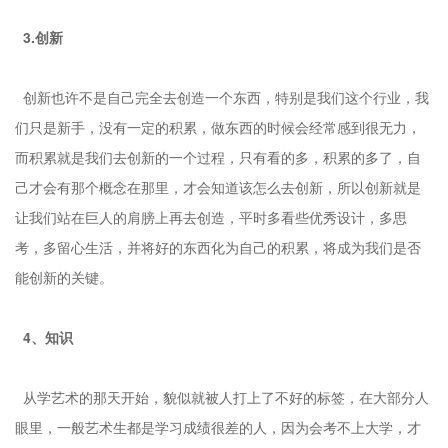
3.创新
创新也许不是自己完全去创造一个东西，特别是我们这个行业，我
们只是新手，没有一定的积累，做东西的时候会经常感到很无力，
而积累就是我们去创新的一个过程，只有看的多，积累的多了，自
己才会有那个概念在那里，才会知道该怎么去创新，所以创新就是
让我们站在巨人的肩膀上再去创造，平时多看些优秀设计，多思
考，多留心生活，并将好的东西化为自己的积累，将成为我们是否
能创新的关键。
4、知识
从学艺术的那天开始，貌似就被人打上了不好的标签，在大部分人
眼里，一般艺术生都是学习成绩很差的人，因为会考不上大学，才