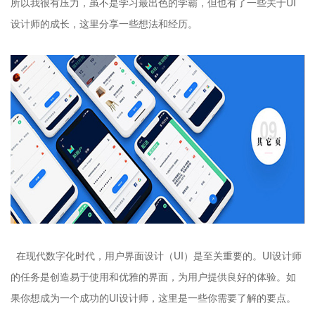
所以我很有压力，虽不是学习最出色的学霸，但也有了一些关于UI
设计师的成长，这里分享一些想法和经历。
在现代数字化时代，用户界面设计（UI）是至关重要的。UI设计师
的任务是创造易于使用和优雅的界面，为用户提供良好的体验。如
果你想成为一个成功的UI设计师，这里是一些你需要了解的要点。