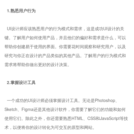
1.熟悉用户行为
UI设计师应该熟悉用户的行为模式和需求，这是成功UI设计的关
键。了解用户如何使用产品，并且他们的偏好和需求是什么，可以
帮助你创建易于使用的界面。你需要花时间观察和研究用户，以及
研究与你正在设计的产品类似的其他产品。了解用户的行为模式和
需求将帮助你做出更好的设计决策。
2.掌握设计工具
一个成功的UI设计师必须掌握设计工具。无论是Photoshop、
Sketch、Figma还是其他设计软件，你需要了解它们的功能和如何
使用它们。除此之外，你还需要熟悉HTML、CSS和JavaScript等技
术，以便将你的设计转化为可交互的原型和网站。