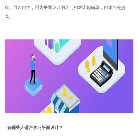
欢，可以自学，因为平面设计的入门相对比较简单，但难的是提
高。
有哪些人适合学习平面设计？