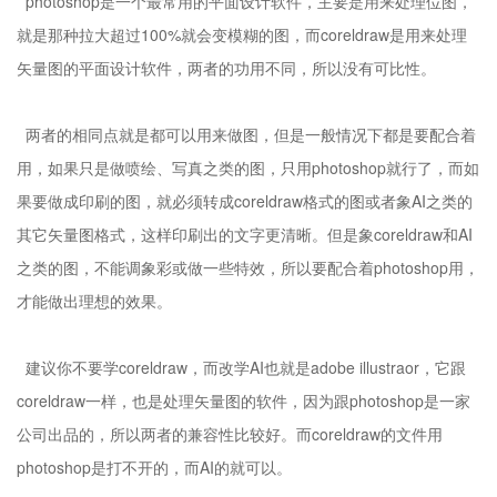
photoshop是一个最常用的平面设计软件，主要是用来处理位图，
就是那种拉大超过100%就会变模糊的图，而coreldraw是用来处理
矢量图的平面设计软件，两者的功用不同，所以没有可比性。
两者的相同点就是都可以用来做图，但是一般情况下都是要配合着
用，如果只是做喷绘、写真之类的图，只用photoshop就行了，而如
果要做成印刷的图，就必须转成coreldraw格式的图或者象AI之类的
其它矢量图格式，这样印刷出的文字更清晰。但是象coreldraw和AI
之类的图，不能调象彩或做一些特效，所以要配合着photoshop用，
才能做出理想的效果。
建议你不要学coreldraw，而改学AI也就是adobe illustraor，它跟
coreldraw一样，也是处理矢量图的软件，因为跟photoshop是一家
公司出品的，所以两者的兼容性比较好。而coreldraw的文件用
photoshop是打不开的，而AI的就可以。