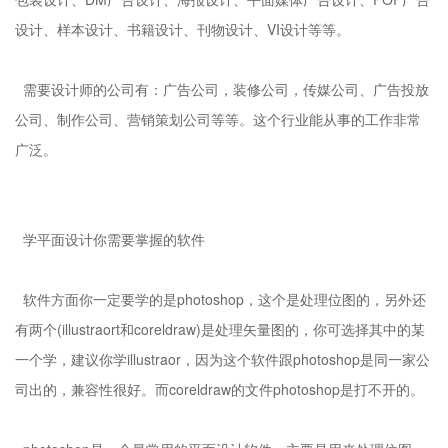
设计、样本设计、书籍设计、刊物设计、VI设计等等。
需要设计师的公司有：广告公司，装修公司，传媒公司、广告投放
公司、制作公司、营销策划公司等等。这个行业能从事的工作非常
广泛。
学平面设计你需要掌握的软件
软件方面你一定要学的是photoshop，这个是处理位图的，另外还
有两个(illustraort和coreldraw)是处理矢量图的，你可选择其中的某
一个学，建议你学illustraor，因为这个软件跟photoshop是同一家公
司出的，兼容性很好。而coreldraw的文件photoshop是打不开的。