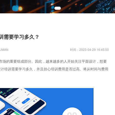
训需要学习多久？
UMAN
时间：2023-04-29 16:45:50
市场的重要组成部分。因此，越来越多的人开始关注平面设计，想要
设计培训需要学习多久，并且担心培训费用是否过高。将从时间与费用