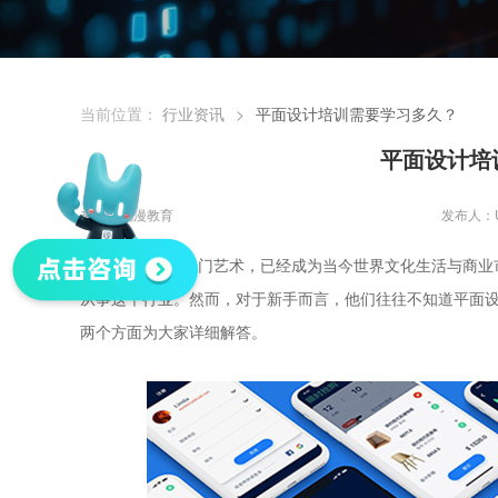
当前位置：
行业资讯
>
平面设计培训需要学习多久？
平面设计培
来源：优漫教育
发布人：
平面设计作为一门艺术，已经成为当今世界文化生活与商业
从事这个行业。然而，对于新手而言，他们往往不知道平面
两个方面为大家详细解答。