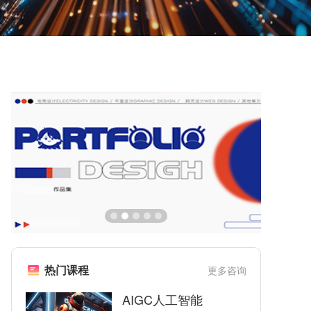
热门课程
更多咨询
AIGC人工智能