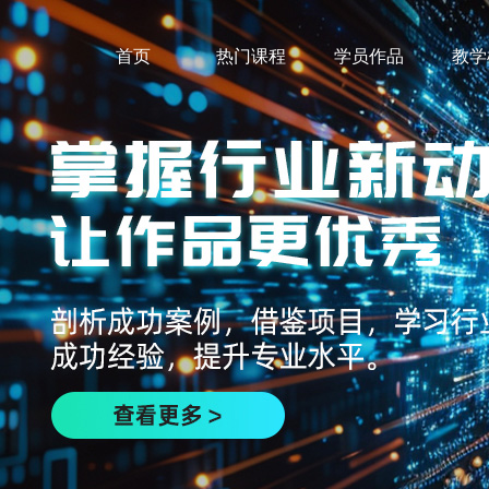
首页
热门课程
学员作品
教学