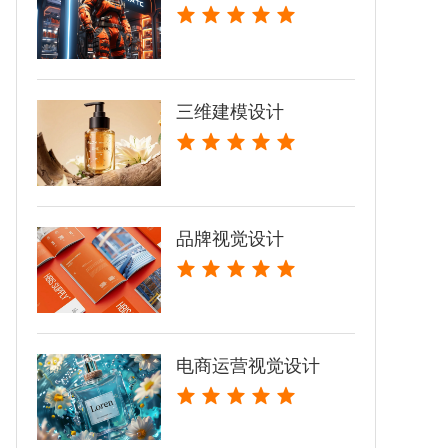
三维建模设计
品牌视觉设计
电商运营视觉设计