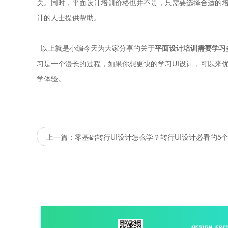
关。同时，平面设计培训价格也并不贵，只需要选择合适的
计的人士提供帮助。
以上就是小编今天为大家分享的关于
平面设计培训需要学习
习是一个漫长的过程，如果你想更快的学习UI设计，可以来
学体验。
上一篇：零基础转行UI设计怎么学？转行UI设计必看的5