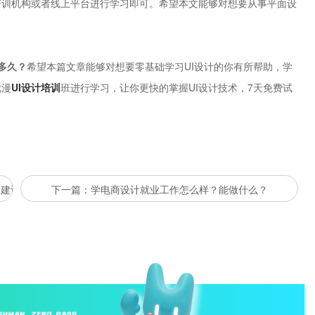
培训机构或者线上平台进行学习即可。希望本文能够对想要从事平面设
多久？
希望本篇文章能够对想要零基础学习UI设计的你有所帮助，学
优漫
UI设计培训
班进行学习，让你更快的掌握UI设计技术，7天免费试
个建议？
下一篇：学电商设计就业工作怎么样？能做什么？