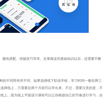
、颜色搭配、排版技巧等等。在掌握这些基础知识以后，还需要不断
机构的不同而有所不同。如果选择线下职业学校，学习时间一般在两三
果选择线上，只需要近两个月就可以学出来。不过，需要注意的是，不
择线上。因为线上平面设计课程可以让你根据自己的节奏进行学习，自