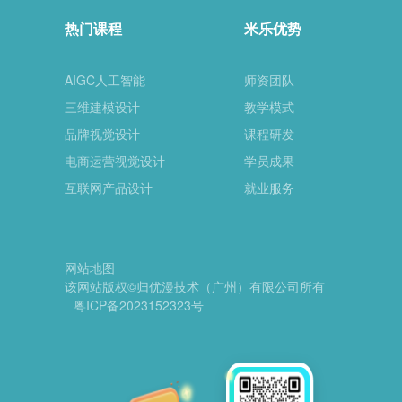
热门课程
米乐优势
AIGC人工智能
师资团队
三维建模设计
教学模式
品牌视觉设计
课程研发
电商运营视觉设计
学员成果
互联网产品设计
就业服务
网站地图
该网站版权©归优漫技术（广州）有限公司所有
粤ICP备2023152323号