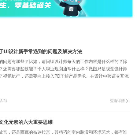
关于UI设计新手常遇到的问题及解决方法
到的问题有哪些？比如，请问UI设计师每天的工作内容是什么样的？除
？还需要哪些技能？个人职业规划通常什么样？做图只是视觉设计师
了视觉执行，还需要向上接入PD了解产品需求、在设计中验证交互流
开发、数据收…
/24
查看详情
文化元素的六大重要思维
故宫，还是西藏的布达拉宫，其精巧的室内装潢和环境艺术，都有谁