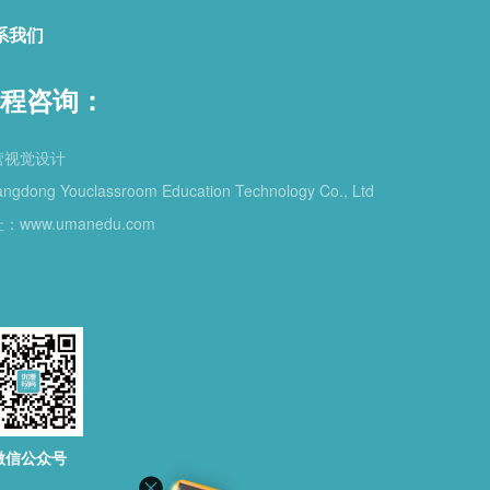
系我们
程咨询：
营视觉设计
ngdong Youclassroom Education Technology Co., Ltd
：www.umanedu.com
微信公众号