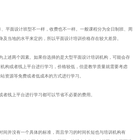
1、平面设计班型不一样，收费也不一样。一般课程分为全日制班、周
身及当地的水平来定的，所以平面设计培训价格存在较大差异。
为上述两个因素。如果你选择的是大型平面设计培训机构，可能会存
型机构或者线上平台进行学习，价格较低，但是教学质量就需要考虑
网站资源等免费或者低成本的方式进行学习。
或者线上平台进行学习都可以节省不必要的费用。
时间并没有一个具体的标准，而且学习的时间长短也与培训机构有