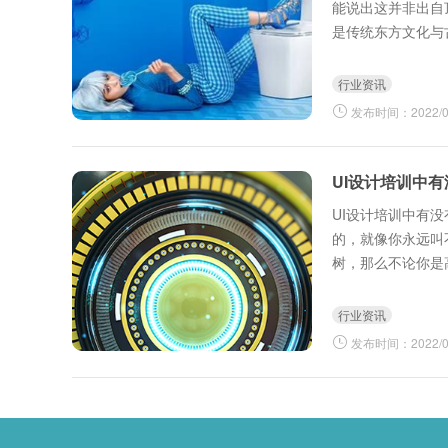
能说出这并非出自
是传统东方文化与
行业资讯
发布时间：2022/03
UI设计培训中有
UI设计培训中有
的，就像你永远叫
树，那么不论你是
生、女生，不论你是
行业资讯
发布时间：2022/04