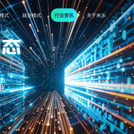
模式
就业模式
行业资讯
关于米乐