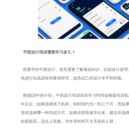
平面设计培训需要学习多久？
想要学好平面设计，首先需要了解基础知识，比如设计原理
地进行实战训练和案例研究，提高自己的设计水平和经验。
根据[2]中的介绍，平面设计培训班的学习时间会根据培训
年左右；如果选择线下机构，则时间约为一到三个月；而如
管你选择哪一种培训方式，如果你想快速学出来，建议你选
由度较高，适合上班族、学生等时间不太充裕的人群。