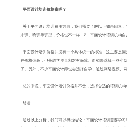
平面设计培训价格贵吗？
关于平面设计培训费用方面，我们需要了解以下如果因素：
末班、晚班等班型，价格也不一样；2、平面设计培训机构自
平面设计培训价格并没有一个具体统一的标准，这主要是因
在价格偏高，但是教学质量相对有保障。而如果选择一些小
了。另外，不少平面设计师也会选择自学，通过网络视频、
总的来说，平面设计培训价格并不贵，选择合适的培训机构
结语
通过以上分析，我们可以得出结论：平面设计培训需要学习