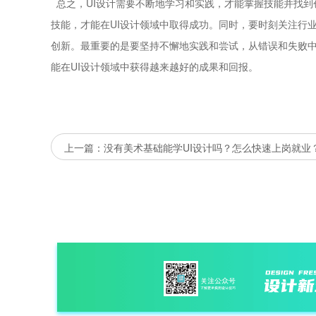
总之，UI设计需要不断地学习和实践，才能掌握技能并找到
技能，才能在UI设计领域中取得成功。同时，要时刻关注行
创新。最重要的是要坚持不懈地实践和尝试，从错误和失败
能在UI设计领域中获得越来越好的成果和回报。
上一篇：没有美术基础能学UI设计吗？怎么快速上岗就业