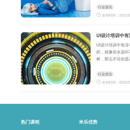
行业资讯
发布时间：2022/03
UI设计培训中有
UI设计培训中有
的，就像你永远叫
树，那么不论你是
生、女生，不论你是
行业资讯
发布时间：2022/04
热门课程
米乐优势