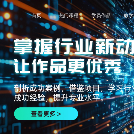
首页
热门课程
学员作品
教学