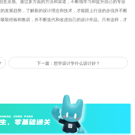
创意灵感。通过多方面的方法和渠道，不断地学习和提升自己的专业
业的发展趋势，了解新的设计理念和技术，才能跟上行业的步伐并不断
中吸取经验和教训，并不断迭代和改进自己的设计作品。只有这样，才
？
下一篇：想学设计学什么设计好？