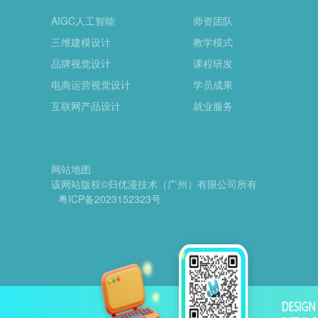
AIGC人工智能
师资团队
三维建模设计
教学模式
品牌视觉设计
课程研发
电商运营视觉设计
学员成果
互联网产品设计
就业服务
网站地图
该网站版权©归优漫技术（广州）有限公司所有
粤ICP备2023152323号