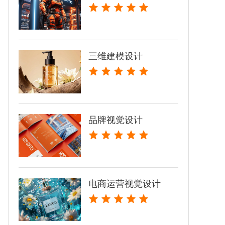
三维建模设计
品牌视觉设计
电商运营视觉设计