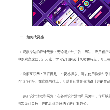
一、如何找灵感
1.观察身边的设计元素：无论是户外广告、网站、应用程序
中多观察这些设计元素，学习它们的设计风格和特点，可以
2.搜索互联网：互联网是一个灵感源泉。可以使用搜索引擎搜索相
Pinterest等。在这些网站上，可以看到世界各地设计师的
3.参加设计活动和展览：在各种设计活动和展览中，你可以
增加设计灵感，也能让你更好的了解行业趋势。