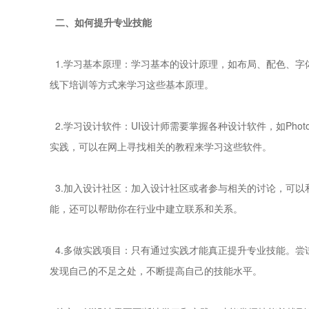
二、如何提升专业技能
1.学习基本原理：学习基本的设计原理，如布局、配色、字
线下培训等方式来学习这些基本原理。
2.学习设计软件：UI设计师需要掌握各种设计软件，如Phot
实践，可以在网上寻找相关的教程来学习这些软件。
3.加入设计社区：加入设计社区或者参与相关的讨论，可以
能，还可以帮助你在行业中建立联系和关系。
4.多做实践项目：只有通过实践才能真正提升专业技能。尝
发现自己的不足之处，不断提高自己的技能水平。