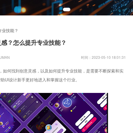
专业技能？
灵感？怎么提升专业技能？
UMAN
时间：2023-05-10 18:01:31
，如何找到创意灵感，以及如何提升专业技能，是需要不断探索和实
助UI设计新手更好地进入和掌握这个行业。