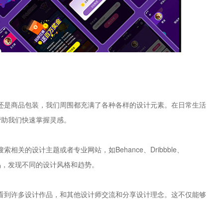
还是商品包装，我们周围都充满了各种各样的设计元素。在日常生活
帮助我们快速掌握灵感。
关的设计主题或者专业网站，如Behance、Dribbble、
作品，发现不同的设计风格和趋势。
看到许多设计作品，和其他设计师交流和分享设计理念。这不仅能够