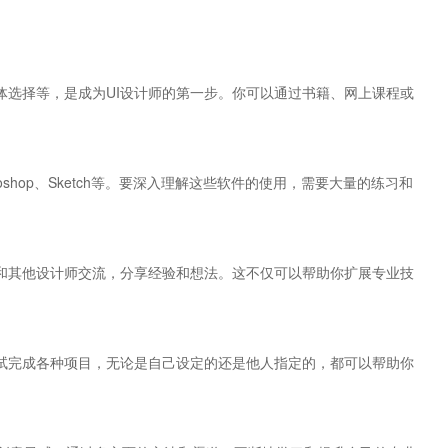
体选择等，是成为UI设计师的第一步。你可以通过书籍、网上课程或
oshop、Sketch等。要深入理解这些软件的使用，需要大量的练习和
和其他设计师交流，分享经验和想法。这不仅可以帮助你扩展专业技
试完成各种项目，无论是自己设定的还是他人指定的，都可以帮助你