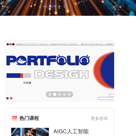
热门课程
更多咨询
AIGC人工智能