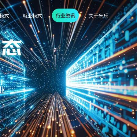
模式
就业模式
行业资讯
关于米乐