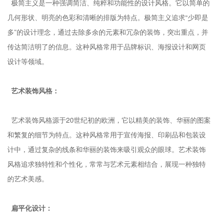
极简主义是一种强调简洁、纯粹和功能性的设计风格。它以简单的
几何形状、明亮的色彩和清晰的排版为特点。极简主义追求“少即是
多”的设计理念，通过去除多余的元素和冗杂的装饰，突出重点，并
传达简洁明了的信息。这种风格常用于品牌标识、海报设计和网页
设计等领域。
艺术装饰风格：
艺术装饰风格源于20世纪初的欧洲，它以精美的装饰、华丽的图案
和繁复的细节为特点。这种风格常用于宣传海报、印刷品和包装设
计中，通过复杂的线条和华丽的装饰来吸引观众的眼球。艺术装饰
风格追求独特性和个性化，常常与艺术元素相结合，展现一种独特
的艺术美感。
扁平化设计：