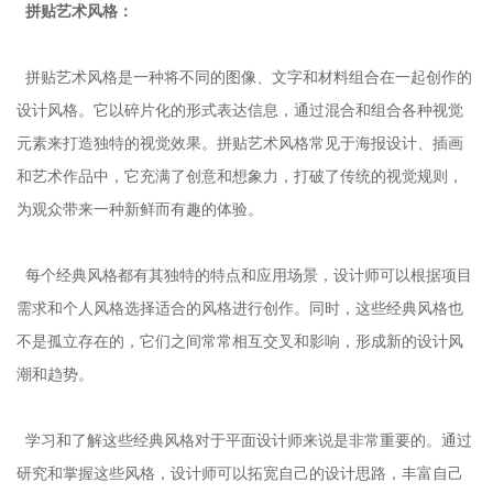
拼贴艺术风格：
拼贴艺术风格是一种将不同的图像、文字和材料组合在一起创作的
设计风格。它以碎片化的形式表达信息，通过混合和组合各种视觉
元素来打造独特的视觉效果。拼贴艺术风格常见于海报设计、插画
和艺术作品中，它充满了创意和想象力，打破了传统的视觉规则，
为观众带来一种新鲜而有趣的体验。
每个经典风格都有其独特的特点和应用场景，设计师可以根据项目
需求和个人风格选择适合的风格进行创作。同时，这些经典风格也
不是孤立存在的，它们之间常常相互交叉和影响，形成新的设计风
潮和趋势。
学习和了解这些经典风格对于平面设计师来说是非常重要的。通过
研究和掌握这些风格，设计师可以拓宽自己的设计思路，丰富自己