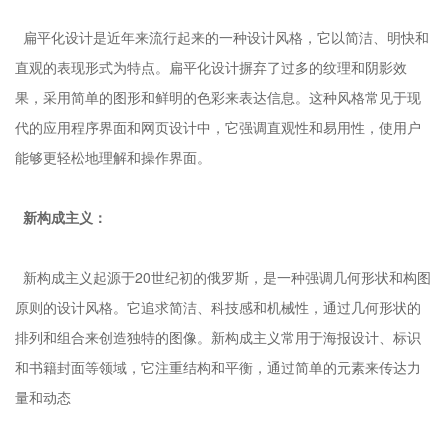
扁平化设计是近年来流行起来的一种设计风格，它以简洁、明快和
直观的表现形式为特点。扁平化设计摒弃了过多的纹理和阴影效
果，采用简单的图形和鲜明的色彩来表达信息。这种风格常见于现
代的应用程序界面和网页设计中，它强调直观性和易用性，使用户
能够更轻松地理解和操作界面。
新构成主义：
新构成主义起源于20世纪初的俄罗斯，是一种强调几何形状和构图
原则的设计风格。它追求简洁、科技感和机械性，通过几何形状的
排列和组合来创造独特的图像。新构成主义常用于海报设计、标识
和书籍封面等领域，它注重结构和平衡，通过简单的元素来传达力
量和动态