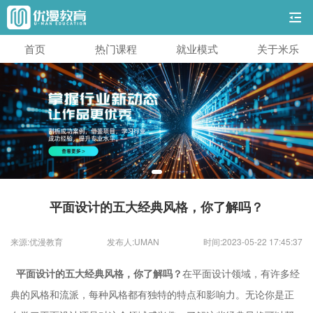
首页
热门课程
就业模式
关于米乐
平面设计的五大经典风格，你了解吗？
来源:优漫教育
发布人:UMAN
时间:2023-05-22 17:45:37
平面设计的五大经典风格，你了解吗？
在平面设计领域，有许多经
典的风格和流派，每种风格都有独特的特点和影响力。无论你是正