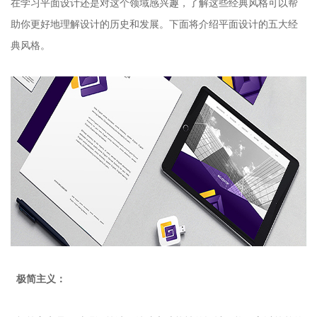
在学习平面设计还是对这个领域感兴趣，了解这些经典风格可以帮
助你更好地理解设计的历史和发展。下面将介绍平面设计的五大经
典风格。
极简主义：