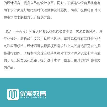
的设计语言，提升自己的设计水平。同时，了解这些经典风格也有
助于设计师更好地把握时代潮流和设计趋势，为客户提供符合时代
和市场需求的创意设计解决方案。
总之，平面设计的五大经典风格包括极简主义、艺术装饰风格、扁
平化设计、新构成主义和拼贴艺术风格。每种风格都有其独特的特
点和应用领域，设计师可以根据项目需求和个人兴趣选择适合的风
格进行创作。了解和研究这些经典风格对于设计师来说是非常有益
的，可以拓宽设计思路，提升设计水平，创造出更具创意和影响力
的作品。