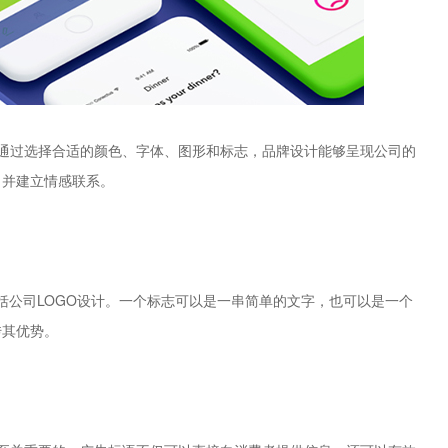
通过选择合适的颜色、字体、图形和标志，品牌设计能够呈现公司的
，并建立情感联系。
括公司LOGO设计。一个标志可以是一串简单的文字，也可以是一个
传其优势。