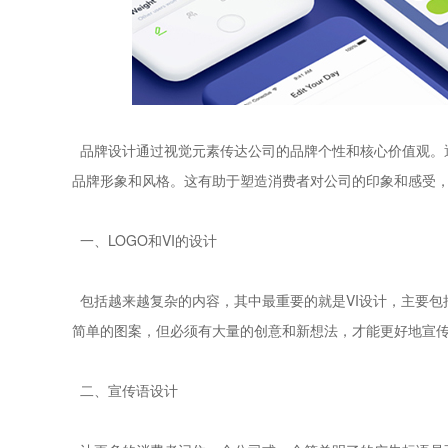
品牌设计通过视觉元素传达公司的品牌个性和核心价值观。
品牌形象和风格。这有助于塑造消费者对公司的印象和感受
一、LOGO和VI的设计
包括越来越复杂的内容，其中最重要的就是VI设计，主要包
简单的图案，但必须有大量的创意和新想法，才能更好地宣
二、宣传语设计