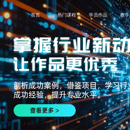
首页
热门课程
学员作品
教学