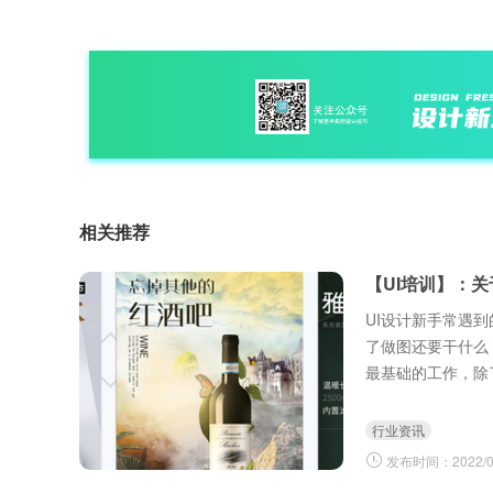
相关推荐
【UI培训】：
UI设计新手常遇
了做图还要干什么
最基础的工作，除
程，向下跟进程序
行业资讯
发布时间：2022/03