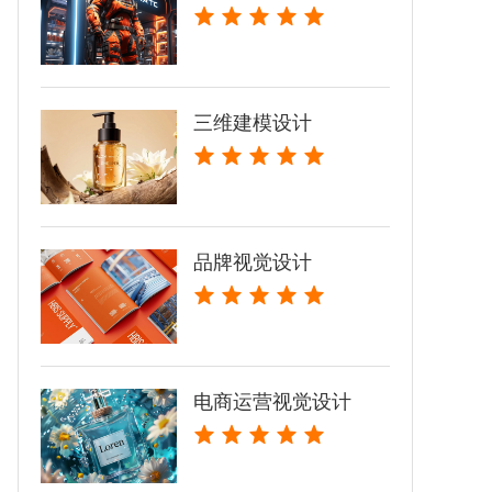
三维建模设计
品牌视觉设计
电商运营视觉设计