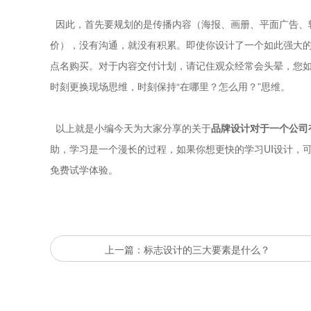
因此，首先要规划的是传播内容（海报、画册、平面广告、
价），没有沟通，就没有积累。即使你设计了一个如此强大
点名购买。对于内容交付计划，请记住观众经常会头晕，您
时刻更换现场思维，时刻保持“在哪里？怎么用？”思维。
以上就是小编今天为大家分享的关于
品牌设计对于一个公司
助，学习是一个漫长的过程，如果你想更快的学习UI设计，可
免费试学体验。
上一篇：标志设计的三大要素是什么？