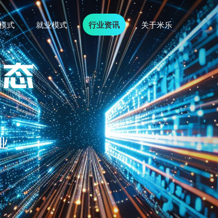
模式
就业模式
行业资讯
关于米乐