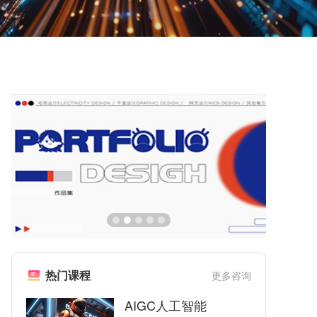
热门课程
更多咨询
AIGC人工智能