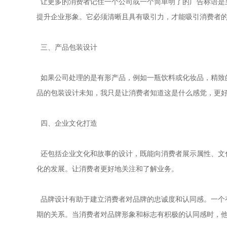
让更多的消费者记住一个公司或一个简单明了的广告标语是
提升企业形象。它必须清晰且具有吸引力，才能吸引消费者
三、产品包装设计
如果公司处理的是有形产品，例如一瓶饮料或化妆品，精致
品的包装设计未知，我只是让消费者知道这是什么感觉，更
四、企业文化打造
还包括企业文化和故事的设计，既能向消费者展示属性、文
化的发展。让消费者更好地关注和了解业务。
品牌设计有助于建立消费者对品牌的忠诚度和认同感。一个
期的关系。当消费者对品牌形象和标志有积极的认同感时，