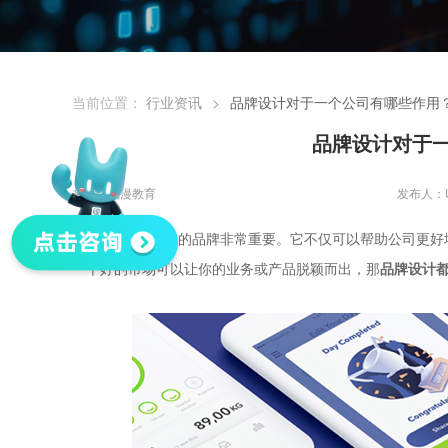
当前位置：
行业资讯
>
品牌设计对于一个公司有哪些作用
品牌设计对于
来源：优漫教育
发布人：
公司拥有一个好的品牌非常重要。它不仅可以帮助公司更好
一个好的市场可以让你的业务或产品脱颖而出，那
品牌设计