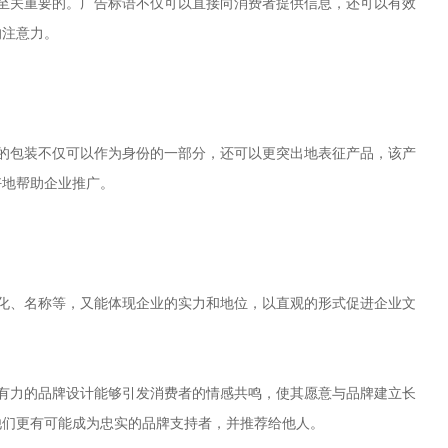
至关重要的。广告标语不仅可以直接向消费者提供信息，还可以有效
的注意力。
的包装不仅可以作为身份的一部分，还可以更突出地表征产品，该产
好地帮助企业推广。
化、名称等，又能体现企业的实力和地位，以直观的形式促进企业文
有力的品牌设计能够引发消费者的情感共鸣，使其愿意与品牌建立长
他们更有可能成为忠实的品牌支持者，并推荐给他人。