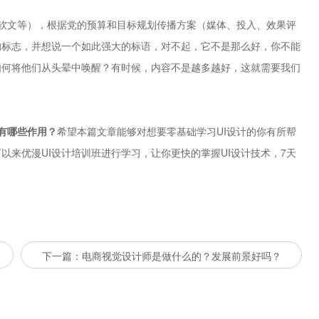
软文等），根据党的预算和目标规划传播方案（媒体、投入、效果评
的标志，并想说一个如此强大的标语，对不起，它不是那么好，你不能
如何将他们从头晕中唤醒？有时候，内容不是越多越好，这就需要我们
有哪些作用
？
希望本篇文章能够对想要零基础学习UI设计的你有所帮
以来优漫UI设计培训班进行学习，让你更快的掌握UI设计技术，7天
下一篇：电商视觉设计师是做什么的？发展前景好吗？