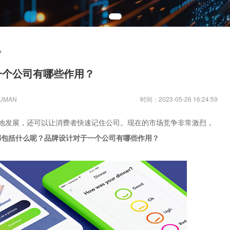
？
一个公司有哪些作用？
UMAN
时间：2023-05-26 16:24:59
地发展，还可以让消费者快速记住公司。现在的市场竞争非常激烈，
都包括什么呢？品牌设计对于一个公司有哪些作用？