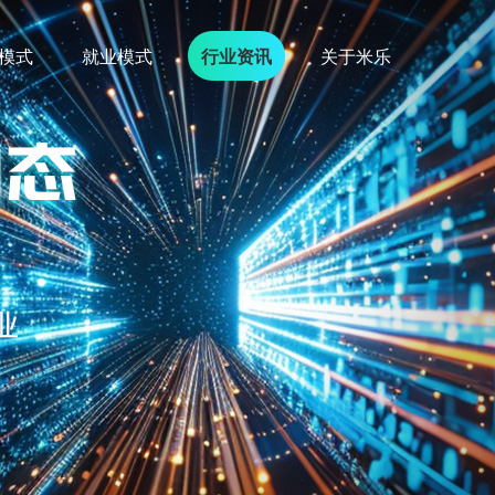
模式
就业模式
行业资讯
关于米乐