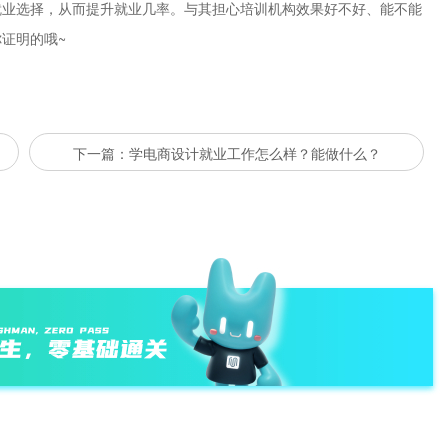
就业选择，从而提升就业几率。与其担心培训机构效果好不好、能不能
你证明的哦~
下一篇：学电商设计就业工作怎么样？能做什么？