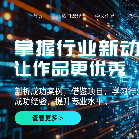
首页
热门课程
学员作品
教学