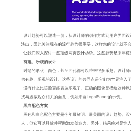
设计趋势可以塑造一切，从设计师的创作方式到用户界面设
淡出，因此关注现在的流行趋势很重要，这样您的设计就不
让我们深入探讨一些顶级网页设计
趋势。这些趋势是来年奠
有趣、乐观的设计
时髦的形状、颜色，甚至面孔都可以带来很多乐趣。设计师
供有趣、乐观的设计。这些设计的共同点是它们为世界注入
没有什么比笑脸更能表达乐观了。正确的图像是描绘这种氛
找与虚拟观众相关的面孔，例如来自LegalSuper的示例。
黑白配色方案
黑色和白色配色方案是今年最鲜明、最美丽的设计趋势。没
人，但它可以释放并帮助激发创造力。另外，结果绝对是惊