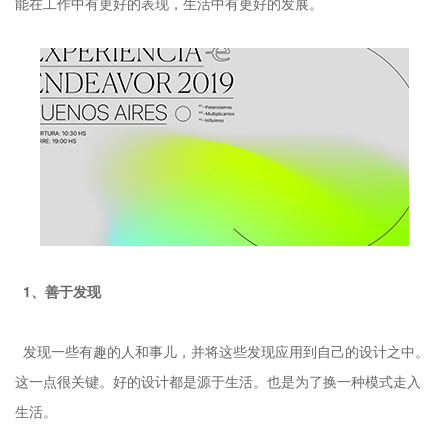
能在工作中有更好的表现，生活中有更好的发展。
1、善于发现
发现一些有趣的人和事儿，并将这些发现应用到自己的设计之中。
这一点很关键。好的设计都是源于生活。也是为了换一种模式走入
生活。