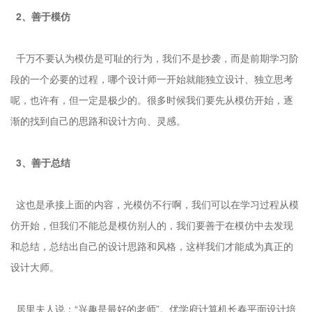
2、善于模仿
千万不要认为模仿是可耻的行为，我们不是抄袭，而是前期学习阶
段的一个必要的过程，哪个设计师一开始就能独立设计、独立思考
呢，也许有，但一定是极少的。很多时候我们要先从模仿开始，逐
渐的找到自己的思路和设计方向、灵感。
3、善于总结
这也是承接上面的内容，光模仿不行啊，我们可以在学习过程从模
仿开始，但我们不能总是模仿别人的，我们要善于在模仿中去发现
和总结，总结出自己的设计思路和风格，这样我们才能成为真正的
设计大师。
居里夫人说：“兴趣是最好的老师”。优学府计算机长春平面设计培