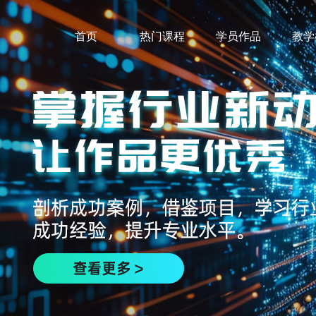
首页
热门课程
学员作品
教学