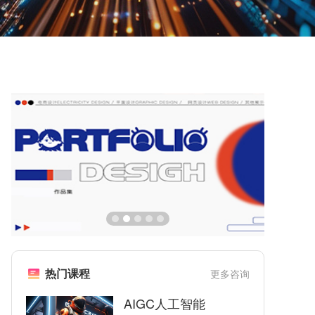
热门课程
更多咨询
AIGC人工智能