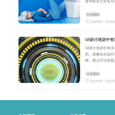
是传统东方文化与
行业资讯
发布时间：2022/03
UI设计培训中有
UI设计培训中有
的，就像你永远叫
树，那么不论你是
生、女生，不论你是
行业资讯
发布时间：2022/04