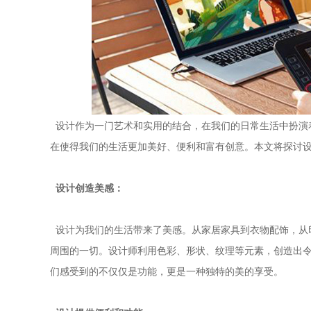
设计作为一门艺术和实用的结合，在我们的日常生活中扮演
在使得我们的生活更加美好、便利和富有创意。本文将探讨
设计创造美感：
设计为我们的生活带来了美感。从家居家具到衣物配饰，从
周围的一切。设计师利用色彩、形状、纹理等元素，创造出
们感受到的不仅仅是功能，更是一种独特的美的享受。