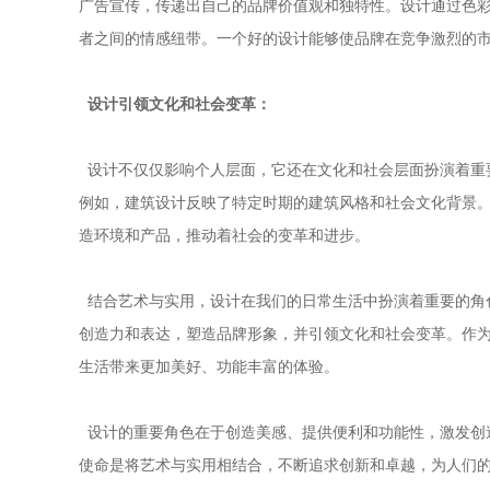
广告宣传，传递出自己的品牌价值观和独特性。设计通过色
者之间的情感纽带。一个好的设计能够使品牌在竞争激烈的
设计引领文化和社会变革：
设计不仅仅影响个人层面，它还在文化和社会层面扮演着重
例如，建筑设计反映了特定时期的建筑风格和社会文化背景
造环境和产品，推动着社会的变革和进步。
结合艺术与实用，设计在我们的日常生活中扮演着重要的角
创造力和表达，塑造品牌形象，并引领文化和社会变革。作
生活带来更加美好、功能丰富的体验。
设计的重要角色在于创造美感、提供便利和功能性，激发创
使命是将艺术与实用相结合，不断追求创新和卓越，为人们