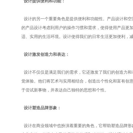
设计提供便利和功能：
设计的另一个重要角色是提供便利和功能性。产品设计和空
的产品设计考虑到用户的操作习惯和需求，使得使用产品更
适、实用的生活环境。设计使得我们的日常生活更加便利，
设计激发创造力和表达：
设计不仅仅是满足我们的需求，它还激发了我们的创造力和
觉体验。他们将艺术与实用相结合，创造出个性化和富有创
于尝试新事物，并表达自己独特的思想和个性。
设计塑造品牌形象：
设计在商业领域中也扮演着重要的角色，它帮助塑造品牌形