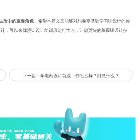
。
生活中的重要角色
，希望本篇文章能够对想要零基础学习UI设计的你
计，可以来优漫UI设计培训班进行学习，让你更快的掌握UI设计技
下一篇：学电商设计就业工作怎么样？能做什么？