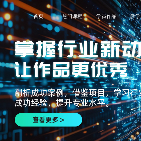
首页
热门课程
学员作品
教学