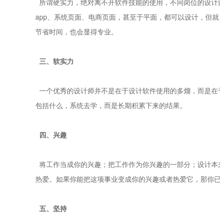
所谓硬实力，绝对离不开软件技能的使用，不同岗位的设计师
app、系统页面、电商页面，甚至于平面，都可以设计，但
节省时间，也会显得专业。
三、软实力
一个优秀的设计师并不是在于设计软件使用的多熘，而是在
包括什么，系统去学，而是长期积累下来的结果。
四、兴趣
将工作当成你的兴趣；把工作作为你兴趣的一部分；设计本
热爱。如果你能把这项事业变成你的兴趣或者热爱它，那你
五、坚持