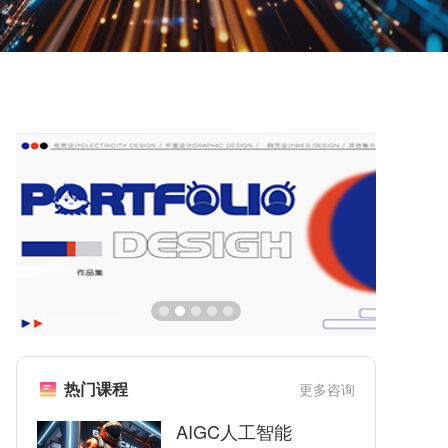
热门课程
更多咨询
AIGC人工智能