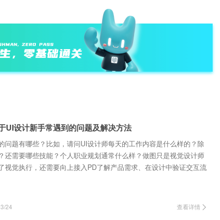
关于UI设计新手常遇到的问题及解决方法
到的问题有哪些？比如，请问UI设计师每天的工作内容是什么样的？除
？还需要哪些技能？个人职业规划通常什么样？做图只是视觉设计师
了视觉执行，还需要向上接入PD了解产品需求、在设计中验证交互流
开发、数据收…
/24
查看详情