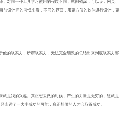
，对同一种工具学习使用的程度不同，就例如ps，可以设计网页、
就目前设计师的习惯来看，不同的界面，用更方便的软件进行设计，更
于他的软实力，所谓软实力，无法完全细致的总结出来到底软实力都
来就是我的兴趣。真正想去做的时候，产生的力量是无穷的，这就是
已经永远了一大半成功的可能，真正想做的人才会取得成功。