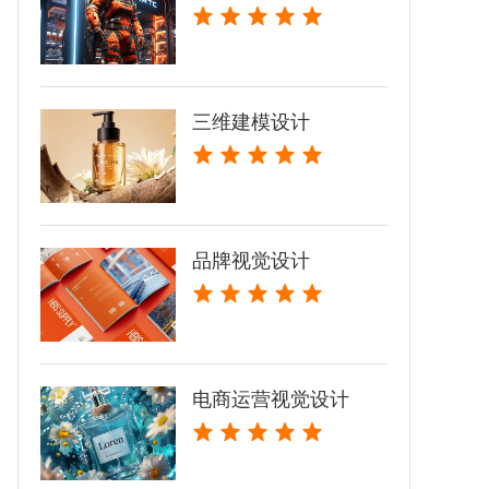
三维建模设计
品牌视觉设计
电商运营视觉设计