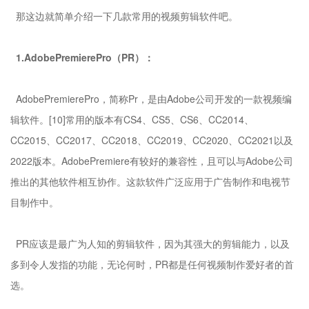
那这边就简单介绍一下几款常用的视频剪辑软件吧。
1.AdobePremierePro（PR）：
AdobePremierePro，简称Pr，是由Adobe公司开发的一款视频编
辑软件。[10]常用的版本有CS4、CS5、CS6、CC2014、
CC2015、CC2017、CC2018、CC2019、CC2020、CC2021以及
2022版本。AdobePremiere有较好的兼容性，且可以与Adobe公司
推出的其他软件相互协作。这款软件广泛应用于广告制作和电视节
目制作中。
PR应该是最广为人知的剪辑软件，因为其强大的剪辑能力，以及
多到令人发指的功能，无论何时，PR都是任何视频制作爱好者的首
选。