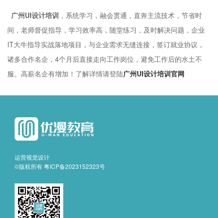
广州UI设计培训
，系统学习，融会贯通，直奔主流技术，节省时
间，老师督促指导，学习效率高，随堂练习，及时解决问题，企业
IT大牛指导实战落地项目，与企业需求无缝连接，签订就业协议，
诸多合作名企，4个月后直接走向工作岗位，避免工作后的水土不
服。高薪名企有增加！了解详情请登陆
广州UI设计培训官网
运营视觉设计
©版权所有
粤ICP备2023152323号