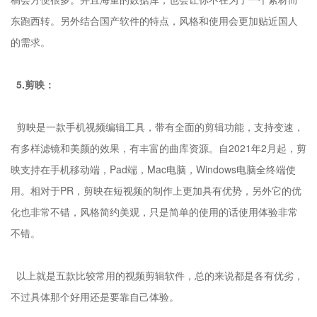
东跑西转。另外结合国产软件的特点，风格和使用会更加贴近国人
的需求。
5.剪映：
剪映是一款手机视频编辑工具，带有全面的剪辑功能，支持变速，
有多样滤镜和美颜的效果，有丰富的曲库资源。自2021年2月起，剪
映支持在手机移动端，Pad端，Mac电脑，Windows电脑全终端使
用。相对于PR，剪映在短视频的制作上更加具有优势，另外它的优
化也非常不错，风格简约美观，只是简单的使用的话使用体验非常
不错。
以上就是五款比较常用的视频剪辑软件，总的来说都是各有优劣，
不过具体那个好用还是要靠自己体验。