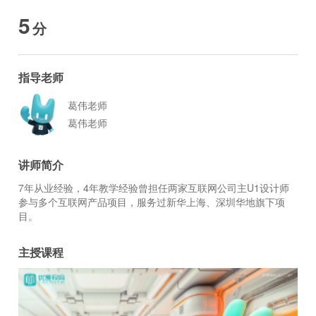
5
分
指导老师
葛伟老师
葛伟老师
讲师简介
7年从业经验，4年教学经验曾担任两家互联网公司主U1设计师
参与多个互联网产品项目，服务过新华上海、深圳华地旗下项
目。
主授课程