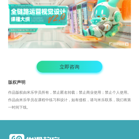
立即咨询
版权声明
作品版权由米乐学员所有，禁止匿名转载；禁止商业使用；禁止个人使用。
作品由米乐学员在课程中练习和设计，如有侵权，请与米乐联系，我们将第
一时间下线。