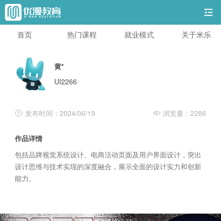
首页
热门课程
就业模式
关于米乐
黄*
UI2266
发布时间：2024/06/19
浏览量：2286
作品详情
包括品牌视觉系统设计、电商活动页面及用户界面设计，突出
设计思维与技术实现的深度融合，展示全面的设计实力和创新
能力。