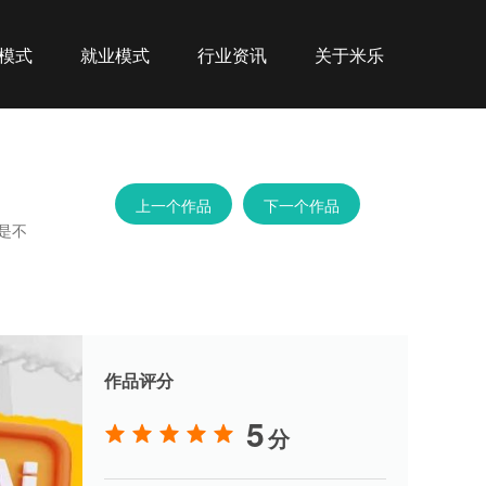
模式
就业模式
行业资讯
关于米乐
上一个作品
下一个作品
是不
作品评分
5
分