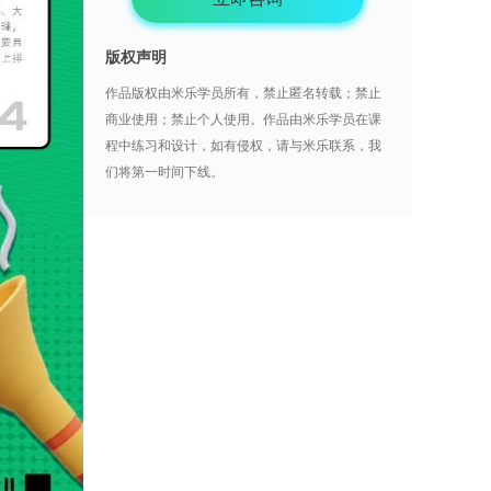
版权声明
作品版权由米乐学员所有，禁止匿名转载；禁止
商业使用；禁止个人使用。作品由米乐学员在课
程中练习和设计，如有侵权，请与米乐联系，我
们将第一时间下线。