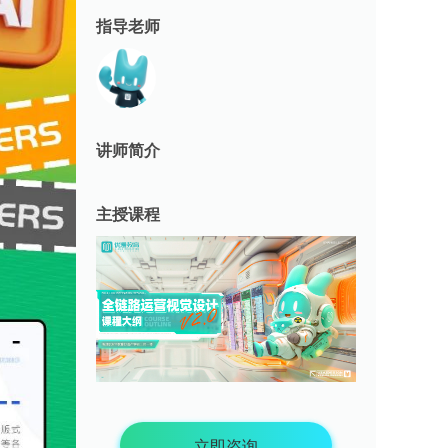
指导老师
讲师简介
主授课程
立即咨询