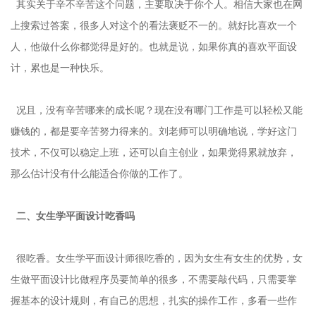
其实关于辛不辛苦这个问题，主要取决于你个人。相信大家也在网
上搜索过答案，很多人对这个的看法褒贬不一的。就好比喜欢一个
人，他做什么你都觉得是好的。也就是说，如果你真的喜欢平面设
计，累也是一种快乐。
况且，没有辛苦哪来的成长呢？现在没有哪门工作是可以轻松又能
赚钱的，都是要辛苦努力得来的。刘老师可以明确地说，学好这门
技术，不仅可以稳定上班，还可以自主创业，如果觉得累就放弃，
那么估计没有什么能适合你做的工作了。
二、女生学平面设计吃香吗
很吃香。女生学平面设计师很吃香的，因为女生有女生的优势，女
生做平面设计比做程序员要简单的很多，不需要敲代码，只需要掌
握基本的设计规则，有自己的思想，扎实的操作工作，多看一些作