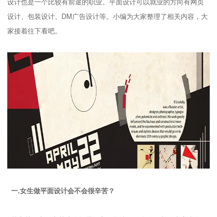
设计也是一个比较有前途的职业。平面设计可以就业的方向有网页
设计、包装设计、DM广告设计等。小编为大家整理了相关内容，大
家接着往下看吧。
一.女生做平面设计会不会很辛苦？