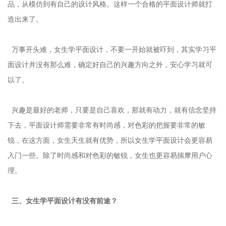
品，从模仿到有自己的设计风格。这样一个合格的平面设计师就打
造出来了。
万事开头难，女生学平面设计，不要一开始就被吓到，其实学习平
面设计并没有那么难，确定好自己的兴趣方向之外，安心学习就可
以了。
兴趣是最好的老师，只要是自己喜欢，那就有动力，就有信念坚持
下去，平面设计师需要非常有时尚感，对色彩的把握要非常的敏
锐，在这方面，女生天生就有优势，所以女生学平面设计会更容易
入门一些。除了时尚感和对色彩的敏锐，女生也更容易揣摩用户心
理。
三、女生学平面设计有没有前途？