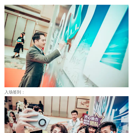
入场签到：