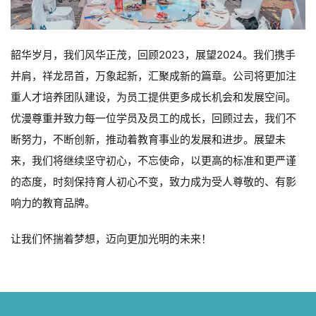
韶华岁月，我们风华正茂，回顾2023，展望2024。我们携手
并肩，祥龙昂首，万象起新，汇聚成新的篇章。公司将更加注
重人才培养团队建设，为员工提供更多成长机会和发展空间。
优漫尊重并致力每一位学员及员工的成长，回顾过去，我们不
断努力，不断创新，推动着教育事业的发展和进步。展望未
来，我们将继续坚守初心，不忘使命，以更高的标准和更严谨
的态度，时刻保持育人初心不变，致力成为受人尊敬的、有影
响力的教育品牌。
让我们怀揣着梦想，迈向更加光明的未来！