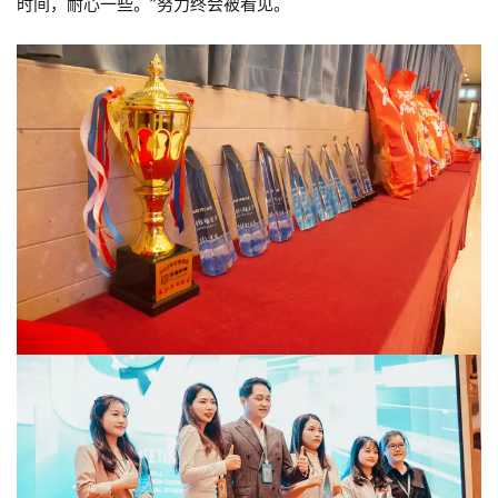
时间，耐心一些。”努力终会被看见。