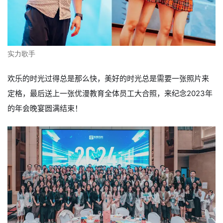
实力歌手
欢乐的时光过得总是那么快，美好的时光总是需要一张照片来
定格，最后送上一张优漫教育全体员工大合照，来纪念2023年
的年会晚宴圆满结束！