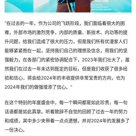
“在过去的一年，作为公司的飞跃阶段，我们面临着很大的困
难，外部市场的激烈竞争，内部的质量、新技术、内功等的提
升问题，给我们造成了很大的压力，但是我们所有优漫家人们
能够紧紧抱在一起，坚持我们自己的理想及信念，用我们的坚
强毅力，在各部门的紧密协调配合下，2023年我们壮大了，虽
然我们在过去一年未达到既定的目标，但是我们收获了很多经
验和信心，将会给2024年的丰收提供非常宝贵的方向，也为
2024年我们的做强增添了信心。”
在这个特别的年度盛会中，每一个瞬间都是如此珍贵，每一句
话语都是如此真挚。听着致辞不自觉的回顾了过去一年的努力
和成绩，其中多少夹带着一点点遗憾，并对2024年的发展多了
一份决心。