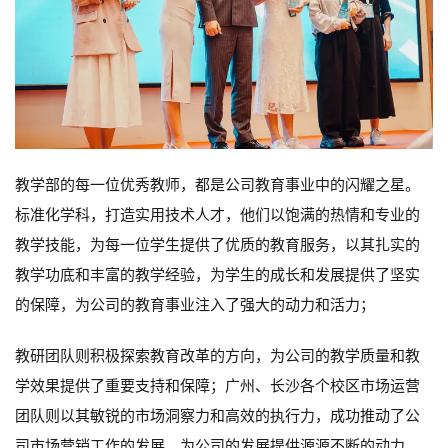
教学部的每一位优秀教师，都是公司教育事业中的闪耀之星。
标准化学科，打造实用技术人才，他们以饱满的热情和专业的
教学技能，为每一位学生提供了优质的教育服务，以其扎实的
教学功底和丰富的教学经验，为学生的成长和发展提供了坚实
的保障，为公司的教育事业注入了强大的动力和活力；
教研团队则积极探索教育改革的方向，为公司的教学质量和教
学效果提供了重要支持和保障；广州、长沙各个校区市场运营
团队则以其敏锐的市场洞察力和高效的执行力，成功推动了公
司市场营销工作的发展，为公司的发展提供源源不断的动力。