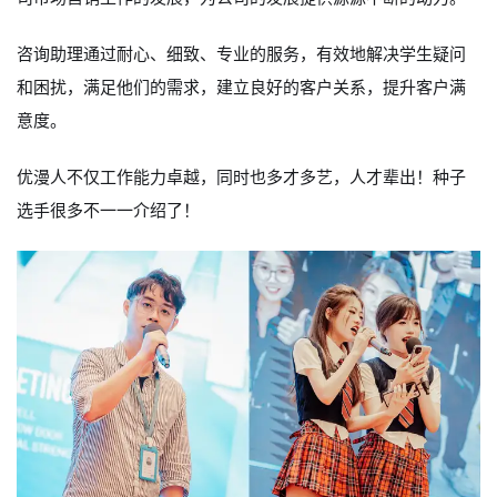
咨询助理通过耐心、细致、专业的服务，有效地解决学生疑问
和困扰，满足他们的需求，建立良好的客户关系，提升客户满
意度。
优漫人不仅工作能力卓越，同时也多才多艺，人才辈出！种子
选手很多不一一介绍了！